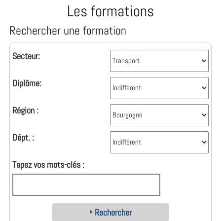
Les formations
Rechercher une formation
Secteur:
Diplôme:
Région :
Dépt. :
Tapez vos mots-clés :
Rechercher