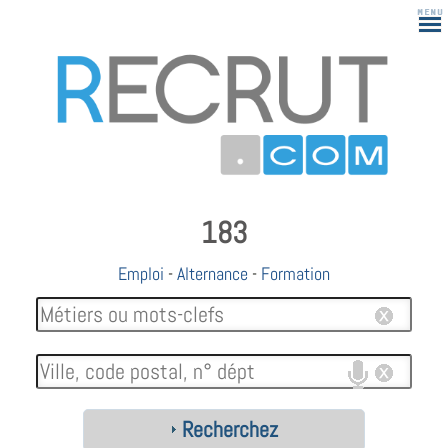
183
Emploi
-
Alternance
-
Formation
Recherchez