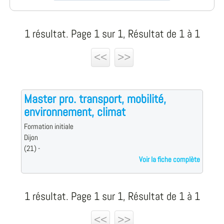
1 résultat. Page 1 sur 1, Résultat de 1 à 1
<<
>>
Master pro. transport, mobilité,
environnement, climat
Formation initiale
Dijon
(21) -
Voir la fiche complète
1 résultat. Page 1 sur 1, Résultat de 1 à 1
<<
>>