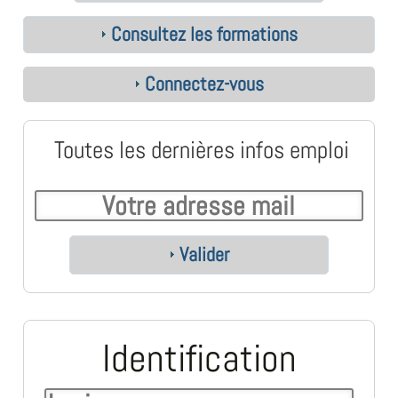
Consultez les formations
Connectez-vous
Toutes les dernières infos emploi
Valider
Identification