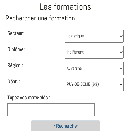
Les formations
Rechercher une formation
Secteur:
Diplôme:
Région :
Dépt. :
Tapez vos mots-clés :
Rechercher