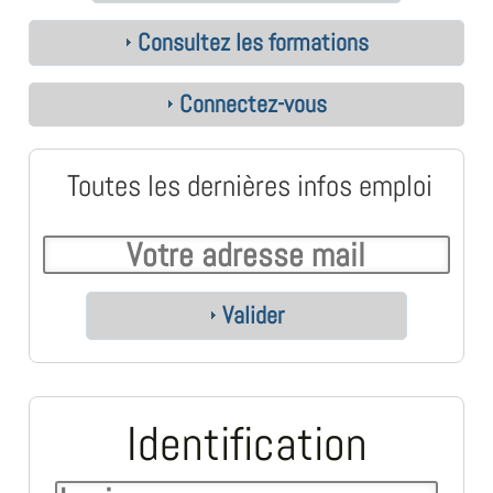
Consultez les formations
Connectez-vous
Toutes les dernières infos emploi
Valider
Identification