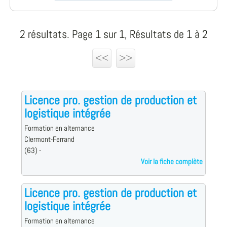
2 résultats. Page 1 sur 1, Résultats de 1 à 2
<<
>>
Licence pro. gestion de production et
logistique intégrée
Formation en alternance
Clermont-Ferrand
(63) -
Voir la fiche complète
Licence pro. gestion de production et
logistique intégrée
Formation en alternance