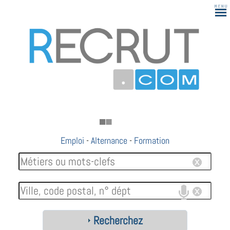
Emploi
-
Alternance
-
Formation
Recherchez