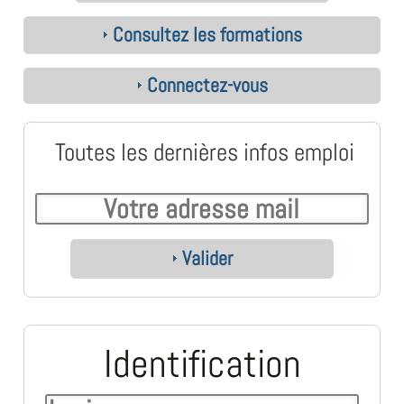
Consultez les formations
Connectez-vous
Toutes les dernières infos emploi
Valider
Identification