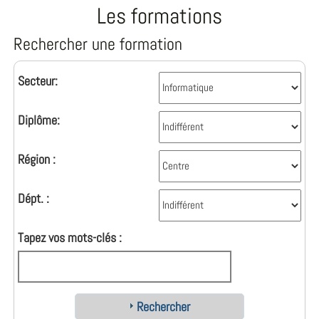
Les formations
Rechercher une formation
Secteur:
Diplôme:
Région :
Dépt. :
Tapez vos mots-clés :
Rechercher