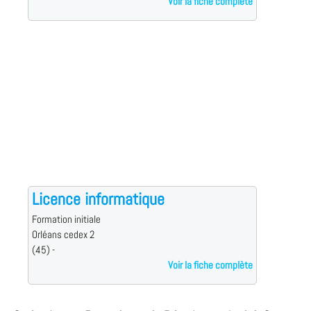
Voir la fiche complète
Licence informatique
Formation initiale
Orléans cedex 2
(45) -
Voir la fiche complète