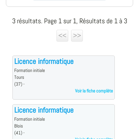
3 résultats. Page 1 sur 1, Résultats de 1 à 3
<<
>>
Licence informatique
Formation initiale
Tours
(37) -
Voir la fiche complète
Licence informatique
Formation initiale
Blois
(41) -