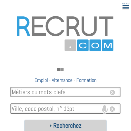
Emploi
-
Alternance
-
Formation
Recherchez