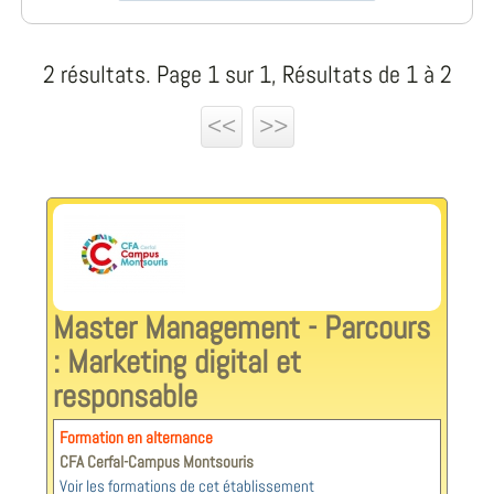
2 résultats. Page 1 sur 1, Résultats de 1 à 2
<<
>>
Master Management - Parcours
: Marketing digital et
responsable
Formation en alternance
CFA Cerfal-Campus Montsouris
Voir les formations de cet établissement