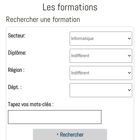
Les formations
Rechercher une formation
Secteur:
Diplôme:
Région :
Dépt. :
Tapez vos mots-clés :
Rechercher