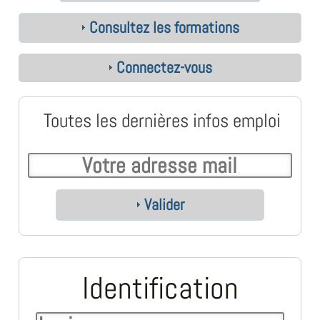
Consultez les formations
Connectez-vous
Toutes les dernières infos emploi
Valider
Identification