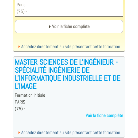
Paris
(75) -
Voir la fiche complète
Accédez directement au site présentant cette formation
MASTER SCIENCES DE L'INGÉNIEUR -
SPÉCIALITÉ INGÉNIERIE DE
L'INFORMATIQUE INDUSTRIELLE ET DE
L'IMAGE
Formation initiale
PARIS
(75) -
Voir la fiche complète
Accédez directement au site présentant cette formation