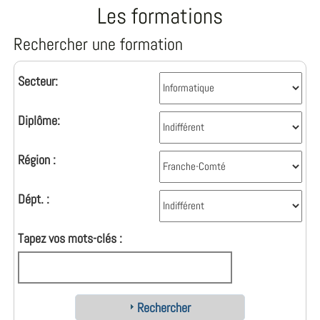
Les formations
Rechercher une formation
Secteur:
Diplôme:
Région :
Dépt. :
Tapez vos mots-clés :
Rechercher