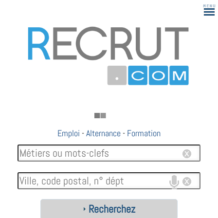
Emploi
-
Alternance
-
Formation
Recherchez