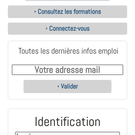
Consultez les formations
Connectez-vous
Toutes les dernières infos emploi
Valider
Identification