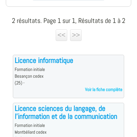
2 résultats. Page 1 sur 1, Résultats de 1 à 2
<<
>>
Licence informatique
Formation initiale
Besançon cedex
(25) -
Voir la fiche complète
Licence sciences du langage, de
l'information et de la communication
Formation initiale
Montbéliard cedex