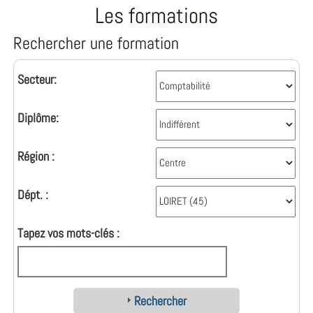
Les formations
Rechercher une formation
Secteur:
Diplôme:
Région :
Dépt. :
Tapez vos mots-clés :
Rechercher