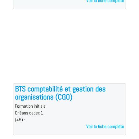
Voir la fiche complète
BTS comptabilité et gestion des
organisations (CGO)
Formation initiale
Orléans cedex 1
(45) -
Voir la fiche complète