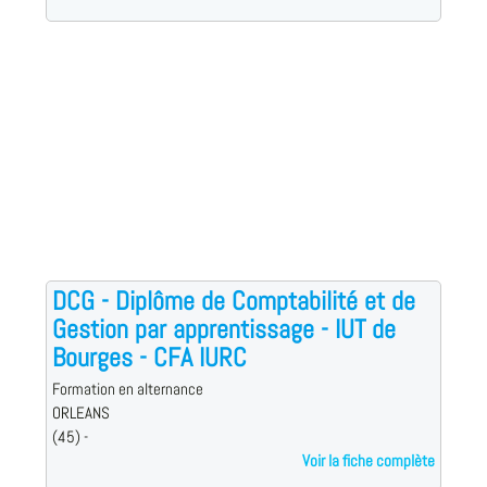
DCG - Diplôme de Comptabilité et de
Gestion par apprentissage - IUT de
Bourges - CFA IURC
Formation en alternance
ORLEANS
(45) -
Voir la fiche complète