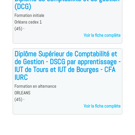
(DCG)
Formation initiale
Orléans cedex 1
(45) -
Voir la fiche complète
Diplôme Supérieur de Comptabilité et
de Gestion - DSCG par apprentissage -
IUT de Tours et IUT de Bourges - CFA
IURC
Formation en alternance
ORLEANS
(45) -
Voir la fiche complète