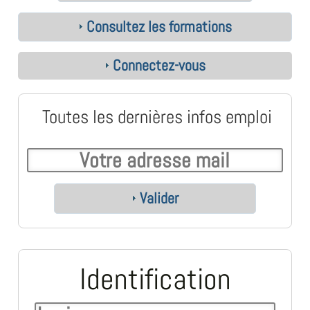
Consultez les formations
Connectez-vous
Toutes les dernières infos emploi
Valider
Identification