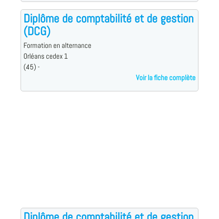
Diplôme de comptabilité et de gestion
(DCG)
Formation en alternance
Orléans cedex 1
(45) -
Voir la fiche complète
Diplôme de comptabilité et de gestion