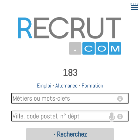
183
Emploi
-
Alternance
-
Formation
Recherchez