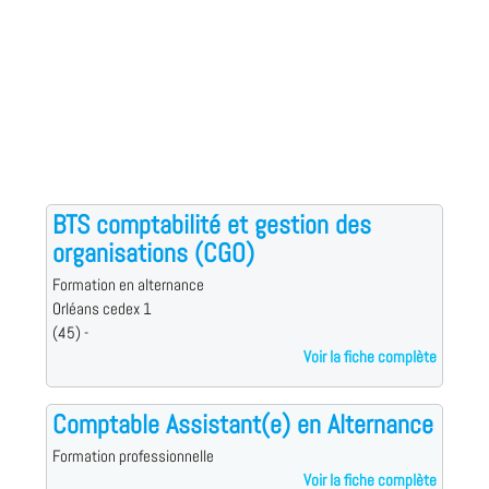
BTS comptabilité et gestion des
organisations (CGO)
Formation en alternance
Orléans cedex 1
(45) -
Voir la fiche complète
Comptable Assistant(e) en Alternance
Formation professionnelle
Voir la fiche complète