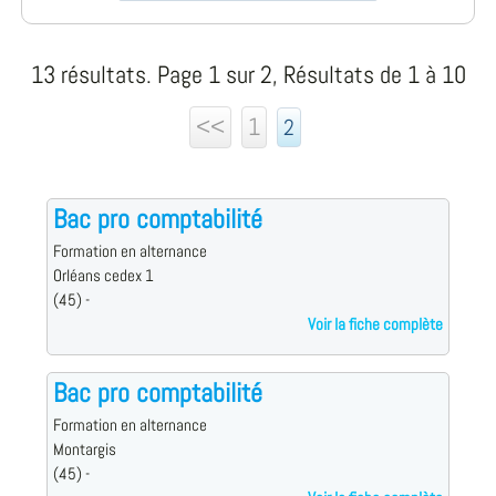
13 résultats. Page 1 sur 2, Résultats de 1 à 10
<<
1
2
Bac pro comptabilité
Formation en alternance
Orléans cedex 1
(45) -
Voir la fiche complète
Bac pro comptabilité
Formation en alternance
Montargis
(45) -