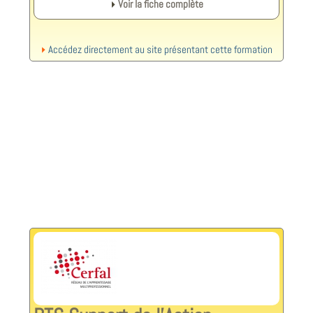
Voir la fiche complète
Accédez directement au site présentant cette formation