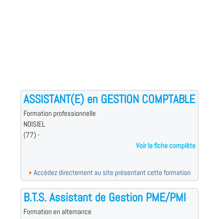
ASSISTANT(E) en GESTION COMPTABLE
Formation professionnelle
NOISIEL
(77) -
Voir la fiche complète
Accédez directement au site présentant cette formation
B.T.S. Assistant de Gestion PME/PMI
Formation en alternance