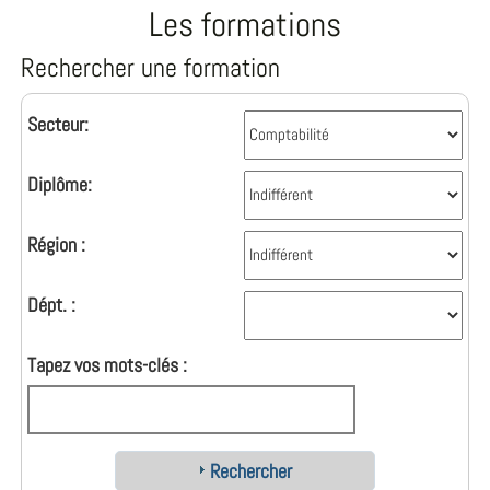
Les formations
Rechercher une formation
Secteur:
Diplôme:
Région :
Dépt. :
Tapez vos mots-clés :
Rechercher