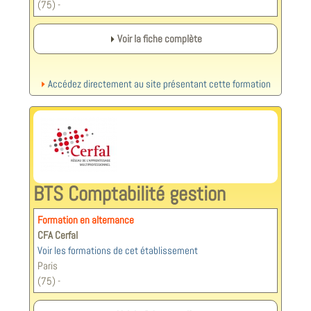
(75) -
Voir la fiche complète
Accédez directement au site présentant cette formation
BTS Comptabilité gestion
Formation en alternance
CFA Cerfal
Voir les formations de cet établissement
Paris
(75) -