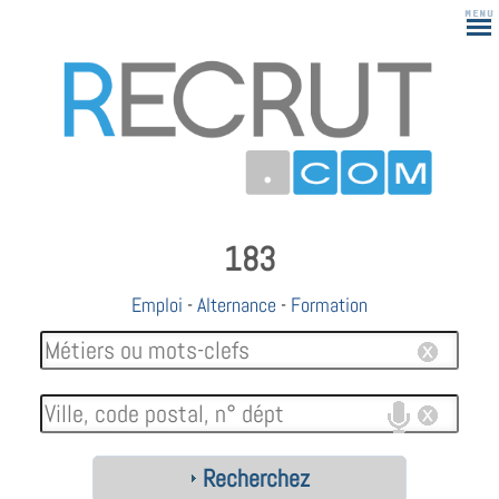
183
Emploi
-
Alternance
-
Formation
Recherchez