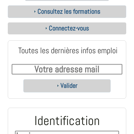
Consultez les formations
Connectez-vous
Toutes les dernières infos emploi
Valider
Identification