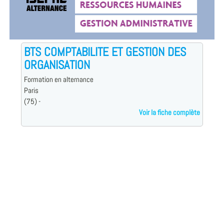
BTS COMPTABILITE ET GESTION DES
ORGANISATION
Formation en alternance
Paris
(75) -
Voir la fiche complète