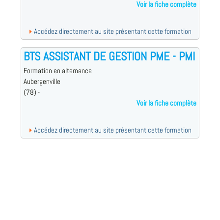
Voir la fiche complète
Accédez directement au site présentant cette formation
BTS ASSISTANT DE GESTION PME - PMI
Formation en alternance
Aubergenville
(78) -
Voir la fiche complète
Accédez directement au site présentant cette formation