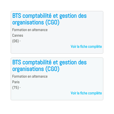
BTS comptabilité et gestion des
organisations (CGO)
Formation en alternance
Cannes
(06) -
Voir la fiche complète
BTS comptabilité et gestion des
organisations (CGO)
Formation en alternance
Paris
(75) -
Voir la fiche complète