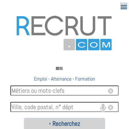
Emploi
-
Alternance
-
Formation
Recherchez