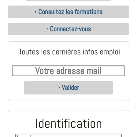
Consultez les formations
Connectez-vous
Toutes les dernières infos emploi
Valider
Identification