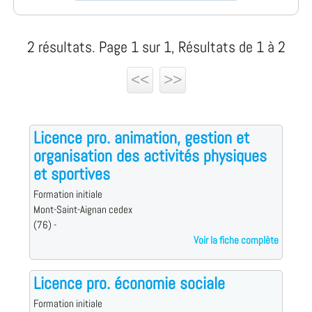
2 résultats. Page 1 sur 1, Résultats de 1 à 2
<<
>>
Licence pro. animation, gestion et
organisation des activités physiques
et sportives
Formation initiale
Mont-Saint-Aignan cedex
(76) -
Voir la fiche complète
Licence pro. économie sociale
Formation initiale