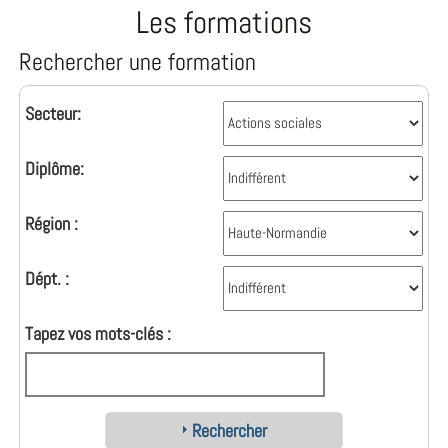
Les formations
Rechercher une formation
Secteur:
Diplôme:
Région :
Dépt. :
Tapez vos mots-clés :
Rechercher