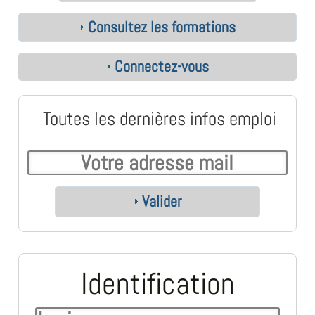
Consultez les formations
Connectez-vous
Toutes les dernières infos emploi
Valider
Identification