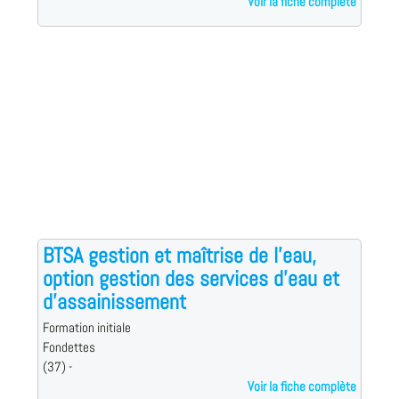
Voir la fiche complète
BTSA gestion et maîtrise de l'eau,
option gestion des services d'eau et
d'assainissement
Formation initiale
Fondettes
(37) -
Voir la fiche complète