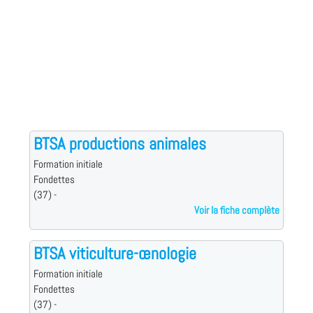
BTSA productions animales
Formation initiale
Fondettes
(37) -
Voir la fiche complète
BTSA viticulture-œnologie
Formation initiale
Fondettes
(37) -