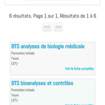
6 résultats. Page 1 sur 1, Résultats de 1 à 6
<<
>>
BTS analyses de biologie médicale
Formation initiale
Tours
(37) -
Voir la fiche complète
BTS bioanalyses et contrôles
Formation initiale
Tours
(37) -