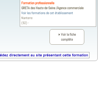
Formation professionnelle
GRETA des Hauts-de-Seine /Agence commerciale
Voir les formations de cet établissement
Nanterre
(92) -
Voir la fiche
complète