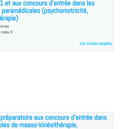
 et aux concours d'entrée dans les
 paramédicales (psychomotricité,
érapie)
nitiale
 cedex 9
Voir la fiche complète
préparatoire aux concours d'entrée dans
oles de masso-kinésithérapie,