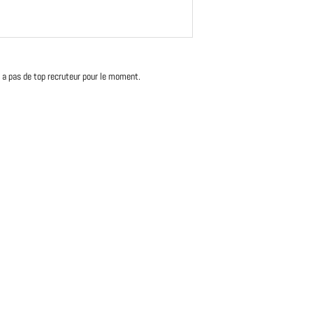
'y a pas de top recruteur pour le moment.