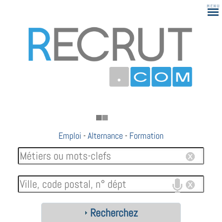
Emploi
-
Alternance
-
Formation
Recherchez