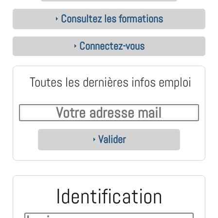
Consultez les formations
Connectez-vous
Toutes les dernières infos emploi
Valider
Identification