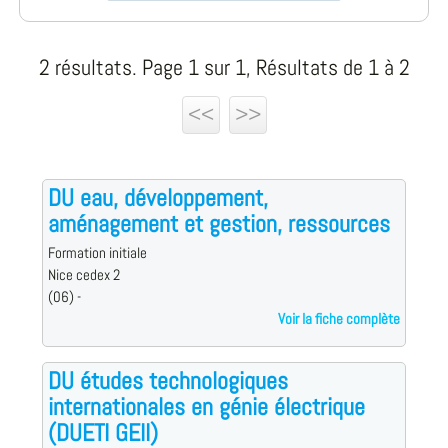
2 résultats. Page 1 sur 1, Résultats de 1 à 2
<<
>>
DU eau, développement,
aménagement et gestion, ressources
Formation initiale
Nice cedex 2
(06) -
Voir la fiche complète
DU études technologiques
internationales en génie électrique
(DUETI GEII)