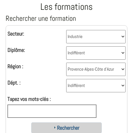
Les formations
Rechercher une formation
Secteur:
Diplôme:
Région :
Dépt. :
Tapez vos mots-clés :
Rechercher