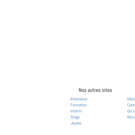
Nos autres sites
Alternance
Infos
Formation
Cont
Interim
Qui 
Stage
Nos 
Jeunes