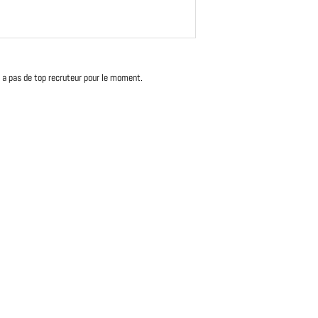
'y a pas de top recruteur pour le moment.