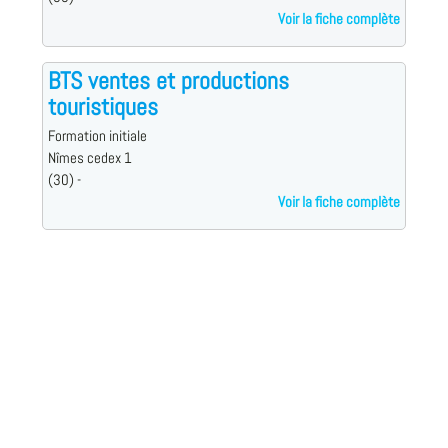
Voir la fiche complète
BTS ventes et productions
touristiques
Formation initiale
Nîmes cedex 1
(30) -
Voir la fiche complète