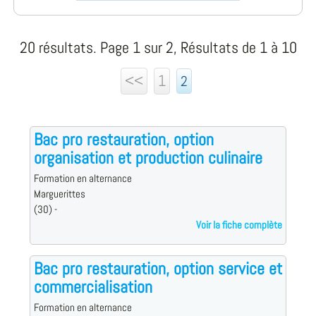
20 résultats. Page 1 sur 2, Résultats de 1 à 10
<<
1
2
Bac pro restauration, option
organisation et production culinaire
Formation en alternance
Marguerittes
(30) -
Voir la fiche complète
Bac pro restauration, option service et
commercialisation
Formation en alternance