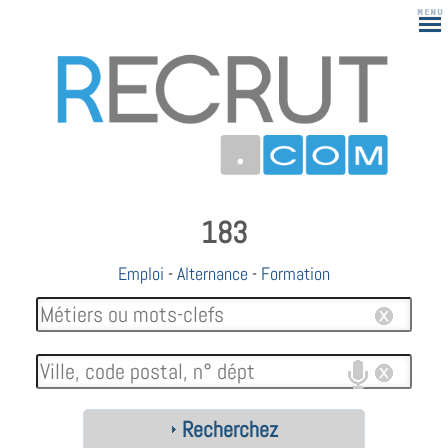
183
Emploi
-
Alternance
-
Formation
Recherchez