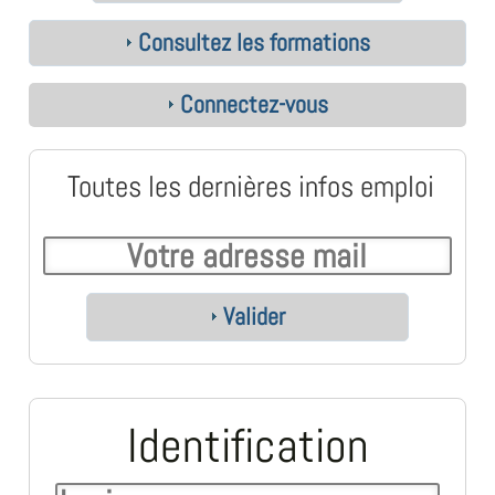
Consultez les formations
Connectez-vous
Toutes les dernières infos emploi
Valider
Identification