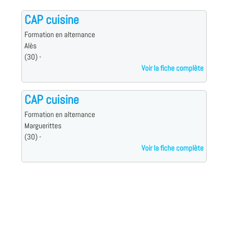
CAP cuisine
Formation en alternance
Alès
(30) -
Voir la fiche complète
CAP cuisine
Formation en alternance
Marguerittes
(30) -
Voir la fiche complète