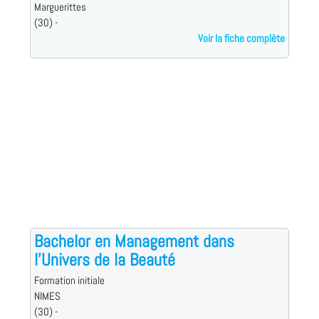
Marguerittes
(30) -
Voir la fiche complète
Bachelor en Management dans
l'Univers de la Beauté
Formation initiale
NIMES
(30) -