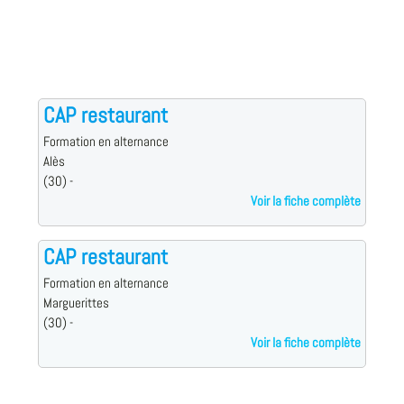
CAP restaurant
Formation en alternance
Alès
(30) -
Voir la fiche complète
CAP restaurant
Formation en alternance
Marguerittes
(30) -
Voir la fiche complète