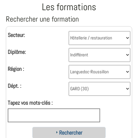
Les formations
Rechercher une formation
Secteur:
Diplôme:
Région :
Dépt. :
Tapez vos mots-clés :
Rechercher