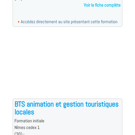
Voir la fiche complète
Accédez directement au site présentant cette formation
BTS animation et gestion touristiques
locales
Formation initiale
Nîmes cedex 1
(30) -