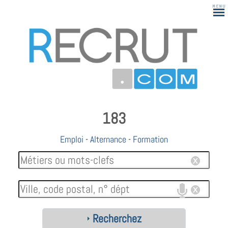
183
Emploi
-
Alternance
-
Formation
Recherchez