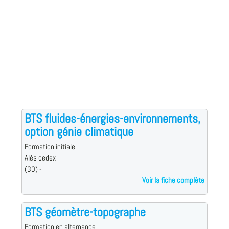
BTS fluides-énergies-environnements,
option génie climatique
Formation initiale
Alès cedex
(30) -
Voir la fiche complète
BTS géomètre-topographe
Formation en alternance