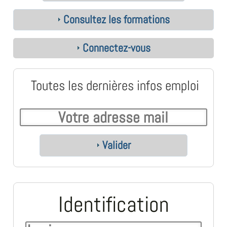
Consultez les formations
Connectez-vous
Toutes les dernières infos emploi
Valider
Identification