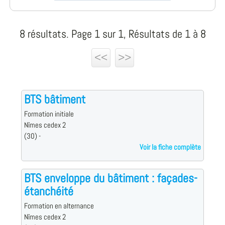
8 résultats. Page 1 sur 1, Résultats de 1 à 8
<<
>>
BTS bâtiment
Formation initiale
Nîmes cedex 2
(30) -
Voir la fiche complète
BTS enveloppe du bâtiment : façades-
étanchéité
Formation en alternance
Nîmes cedex 2