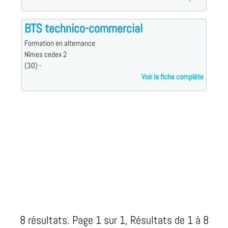
BTS technico-commercial
Formation en alternance
Nîmes cedex 2
(30) -
Voir la fiche complète
8 résultats. Page 1 sur 1, Résultats de 1 à 8