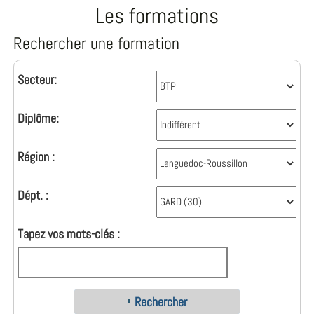
Les formations
Rechercher une formation
Secteur:
Diplôme:
Région :
Dépt. :
Tapez vos mots-clés :
Rechercher