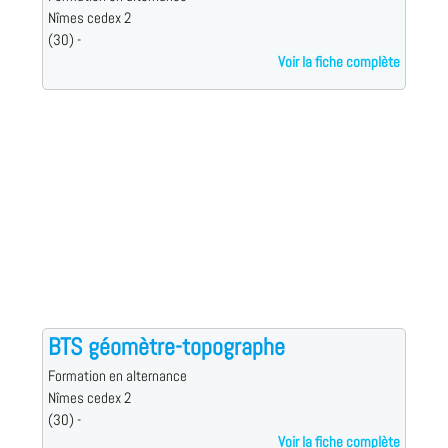
Nîmes cedex 2
(30) -
Voir la fiche complète
BTS géomètre-topographe
Formation en alternance
Nîmes cedex 2
(30) -
Voir la fiche complète