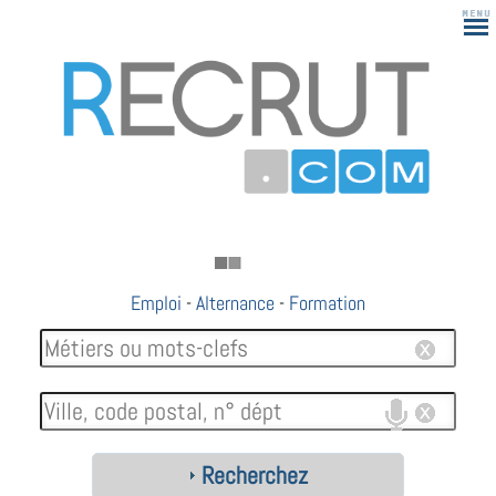
Emploi
-
Alternance
-
Formation
Recherchez