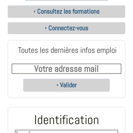
Consultez les formations
Connectez-vous
Toutes les dernières infos emploi
Valider
Identification