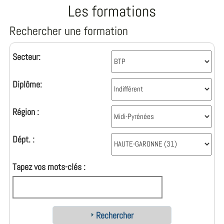
Les formations
Rechercher une formation
Secteur:
Diplôme:
Région :
Dépt. :
Tapez vos mots-clés :
Rechercher