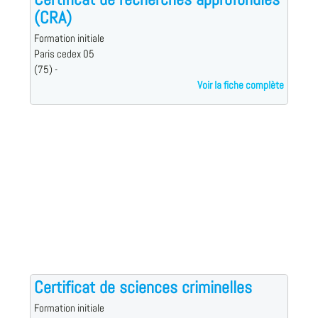
(CRA)
Formation initiale
Paris cedex 05
(75) -
Voir la fiche complète
Certificat de sciences criminelles
Formation initiale