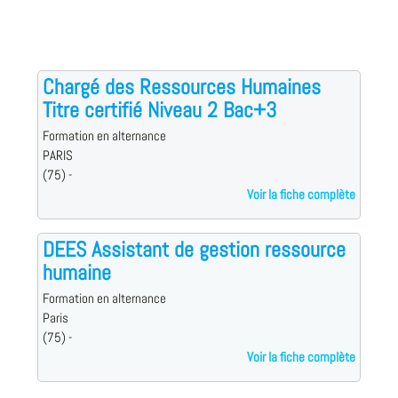
Chargé des Ressources Humaines
Titre certifié Niveau 2 Bac+3
Formation en alternance
PARIS
(75) -
Voir la fiche complète
DEES Assistant de gestion ressource
humaine
Formation en alternance
Paris
(75) -
Voir la fiche complète