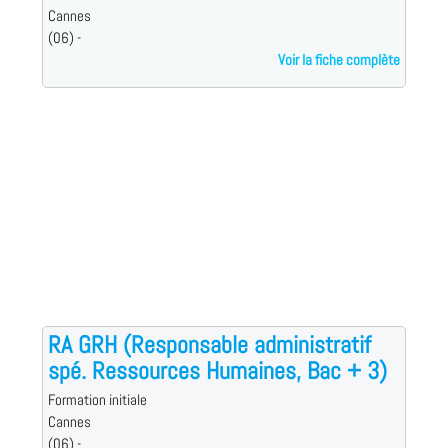
Cannes
(06) -
Voir la fiche complète
RA GRH (Responsable administratif
spé. Ressources Humaines, Bac + 3)
Formation initiale
Cannes
(06) -