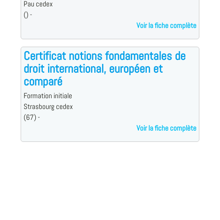
Pau cedex
() -
Voir la fiche complète
Certificat notions fondamentales de
droit international, européen et
comparé
Formation initiale
Strasbourg cedex
(67) -
Voir la fiche complète