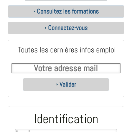
Consultez les formations
Connectez-vous
Toutes les dernières infos emploi
Valider
Identification