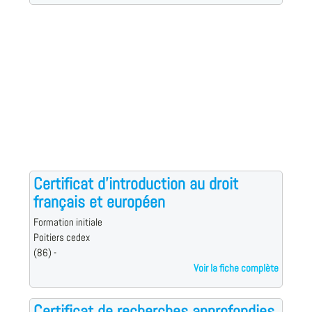
Certificat d'introduction au droit
français et européen
Formation initiale
Poitiers cedex
(86) -
Voir la fiche complète
Certificat de recherches approfondies