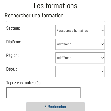
Les formations
Rechercher une formation
Secteur:
Diplôme:
Région :
Dépt. :
Tapez vos mots-clés :
Rechercher