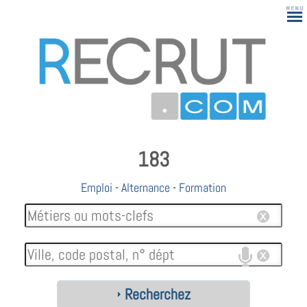
183
Emploi
-
Alternance
-
Formation
Recherchez