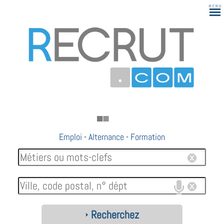
Emploi
-
Alternance
-
Formation
Recherchez