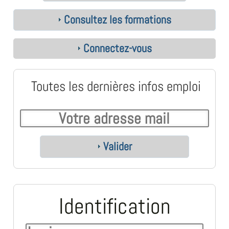
Consultez les formations
Connectez-vous
Toutes les dernières infos emploi
Valider
Identification