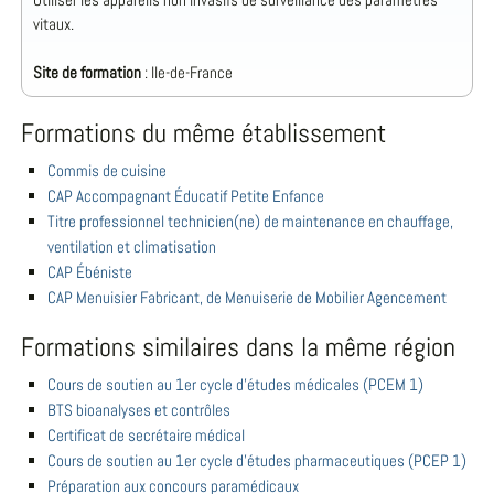
vitaux.
Site de formation
: Ile-de-France
Formations du même établissement
Commis de cuisine
CAP Accompagnant Éducatif Petite Enfance
Titre professionnel technicien(ne) de maintenance en chauffage,
ventilation et climatisation
CAP Ébéniste
CAP Menuisier Fabricant, de Menuiserie de Mobilier Agencement
Formations similaires dans la même région
Cours de soutien au 1er cycle d'études médicales (PCEM 1)
BTS bioanalyses et contrôles
Certificat de secrétaire médical
Cours de soutien au 1er cycle d'études pharmaceutiques (PCEP 1)
Préparation aux concours paramédicaux