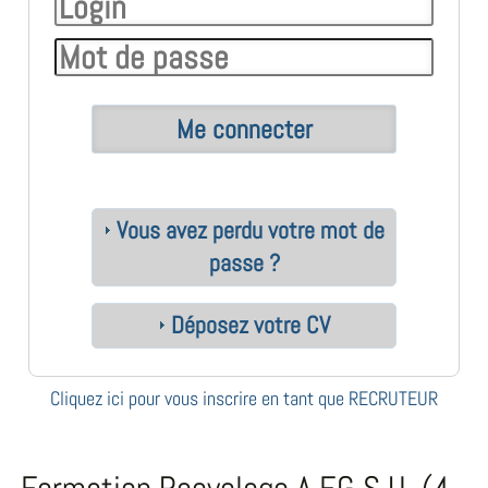
Vous avez perdu votre mot de
passe ?
Déposez votre CV
Cliquez ici pour vous inscrire en tant que RECRUTEUR