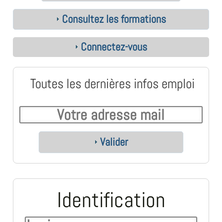
Consultez les formations
Connectez-vous
Toutes les dernières infos emploi
Valider
Identification