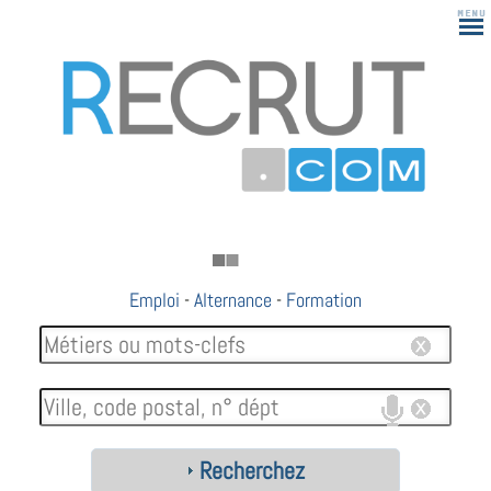
Emploi
-
Alternance
-
Formation
Recherchez