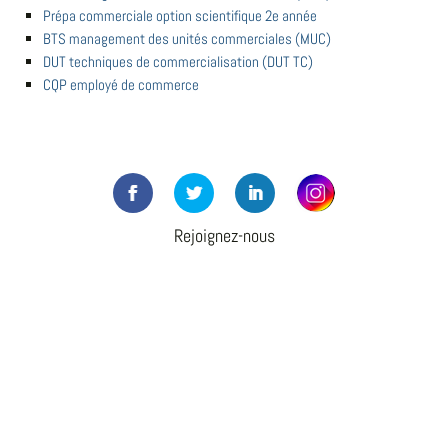
Prépa commerciale option scientifique 2e année
BTS management des unités commerciales (MUC)
DUT techniques de commercialisation (DUT TC)
CQP employé de commerce
Rejoignez-nous