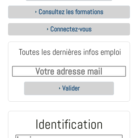
Consultez les formations
Connectez-vous
Toutes les dernières infos emploi
Valider
Identification