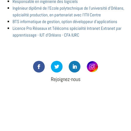
Responsable en ingénierie des logiciels
Ingénieur diplômé de l'Ecole polytechnique de l'université d'Orléans,
spécialité production, en partenariat avec l'ITII Centre
BTS informatique de gestion, option développeur d'applications
Licence Pro Réseaux et Télécoms spécialité Intranet Extranet par
apprentissage - IUT d'Orléans - CFA IURC
Rejoignez-nous