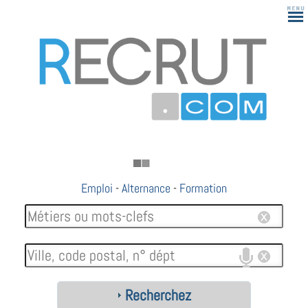
Emploi
-
Alternance
-
Formation
Recherchez