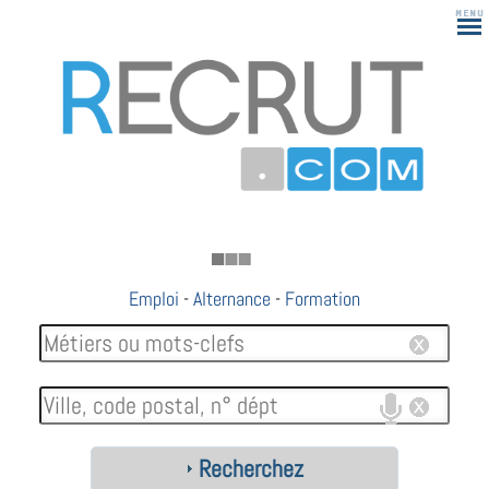
Emploi
-
Alternance
-
Formation
Recherchez