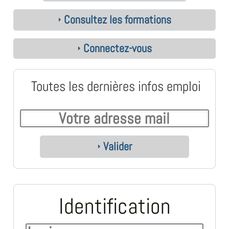
Consultez les formations
Connectez-vous
Toutes les dernières infos emploi
Valider
Identification