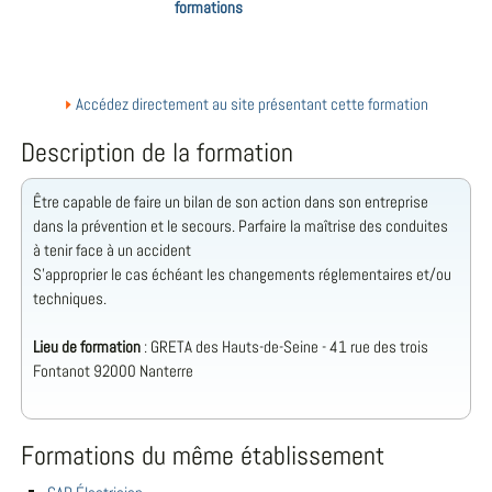
formations
Accédez directement au site présentant cette formation
Description de la formation
Être capable de faire un bilan de son action dans son entreprise
dans la prévention et le secours. Parfaire la maîtrise des conduites
à tenir face à un accident
S’approprier le cas échéant les changements réglementaires et/ou
techniques.
Lieu de formation
: GRETA des Hauts-de-Seine - 41 rue des trois
Fontanot 92000 Nanterre
Formations du même établissement