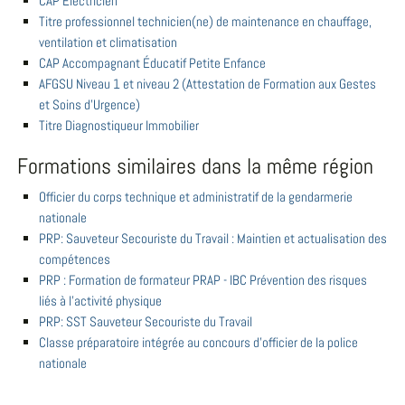
CAP Électricien
Titre professionnel technicien(ne) de maintenance en chauffage,
ventilation et climatisation
CAP Accompagnant Éducatif Petite Enfance
AFGSU Niveau 1 et niveau 2 (Attestation de Formation aux Gestes
et Soins d’Urgence)
Titre Diagnostiqueur Immobilier
Formations similaires dans la même région
Officier du corps technique et administratif de la gendarmerie
nationale
PRP: Sauveteur Secouriste du Travail : Maintien et actualisation des
compétences
PRP : Formation de formateur PRAP - IBC Prévention des risques
liés à l'activité physique
PRP: SST Sauveteur Secouriste du Travail
Classe préparatoire intégrée au concours d'officier de la police
nationale