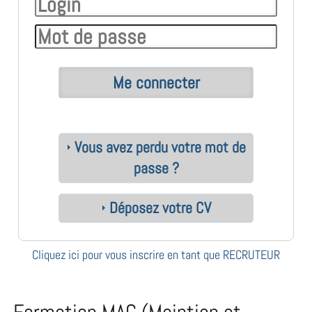
Vous avez perdu votre mot de
passe ?
Déposez votre CV
Cliquez ici pour vous inscrire en tant que RECRUTEUR