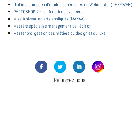
Diplôme européen d'études supérieures de Webmaster (DEESWEB)
PHOTOSHOP 2 - Les fonctions avancées
Mise à niveau en arts appliqués (MANAA)
Mastère spécialisé management de l'édition
Master pro. gestion des métiers du design et du luxe
Rejoignez-nous