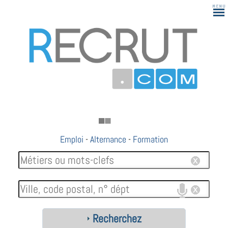
Emploi
-
Alternance
-
Formation
Recherchez