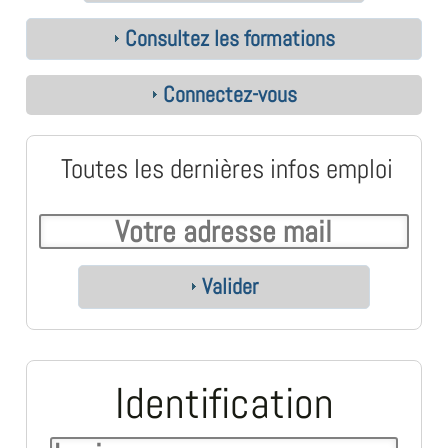
Consultez les formations
Connectez-vous
Toutes les dernières infos emploi
Valider
Identification