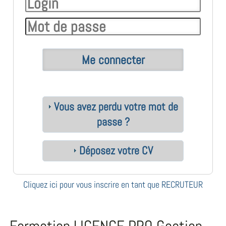
Vous avez perdu votre mot de
passe ?
Déposez votre CV
Cliquez ici pour vous inscrire en tant que RECRUTEUR