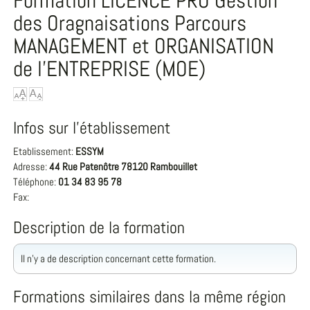
Formation LICENCE PRO Gestion
des Oragnaisations Parcours
MANAGEMENT et ORGANISATION
de l'ENTREPRISE (MOE)
Infos sur l'établissement
Etablissement:
ESSYM
Adresse:
44 Rue Patenôtre 78120 Rambouillet
Téléphone:
01 34 83 95 78
Fax:
Description de la formation
Il n'y a de description concernant cette formation.
Formations similaires dans la même région