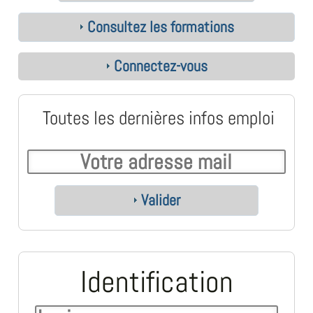
Consultez les formations
Connectez-vous
Toutes les dernières infos emploi
Valider
Identification