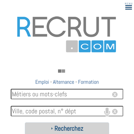
Emploi
-
Alternance
-
Formation
Recherchez