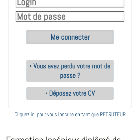
Vous avez perdu votre mot de
passe ?
Déposez votre CV
Cliquez ici pour vous inscrire en tant que RECRUTEUR