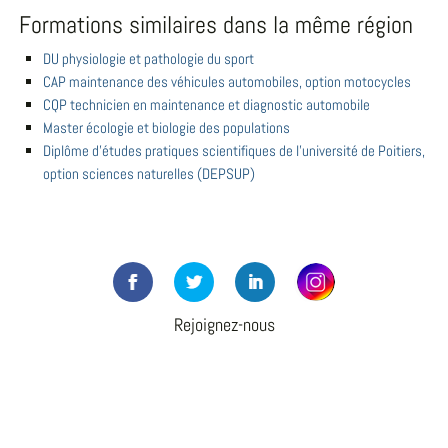
Formations similaires dans la même région
DU physiologie et pathologie du sport
CAP maintenance des véhicules automobiles, option motocycles
CQP technicien en maintenance et diagnostic automobile
Master écologie et biologie des populations
Diplôme d'études pratiques scientifiques de l'université de Poitiers,
option sciences naturelles (DEPSUP)
Rejoignez-nous