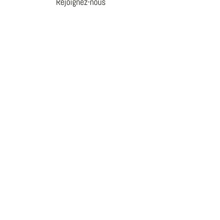
Rejoignez-nous