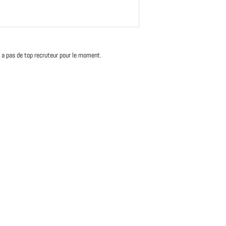
'y a pas de top recruteur pour le moment.