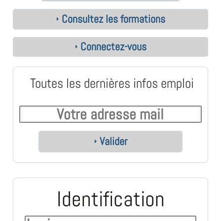
Consultez les formations
Connectez-vous
Toutes les dernières infos emploi
Valider
Identification