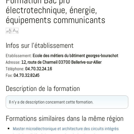
Formation Bac pro
électrotechnique, énergie,
équipements communicants
Infos sur l'établissement
Etablissement:
Ecole des métiers du bâtiment georges-bourachot
Adresse:
12, route de Charmeil 03700 Bellerive-sur-Allier
Téléphone:
04.70.32.24.16
Fax:
04.70.32.82.45
Description de la formation
Il n'y a de description concernant cette formation.
Formations similaires dans la même région
Master microélectronique et architecture des circuits intégrés