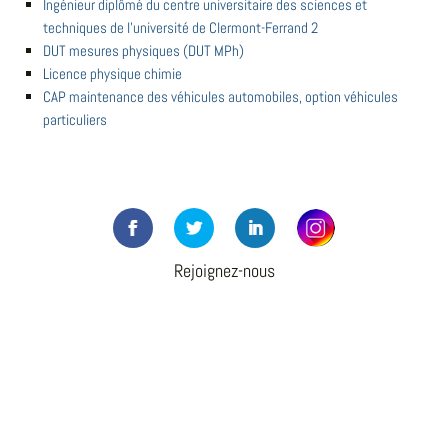
Ingénieur diplômé du centre universitaire des sciences et
techniques de l'université de Clermont-Ferrand 2
DUT mesures physiques (DUT MPh)
Licence physique chimie
CAP maintenance des véhicules automobiles, option véhicules
particuliers
Rejoignez-nous