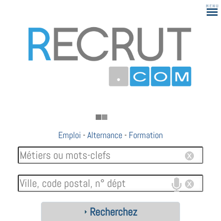
Emploi
-
Alternance
-
Formation
Recherchez