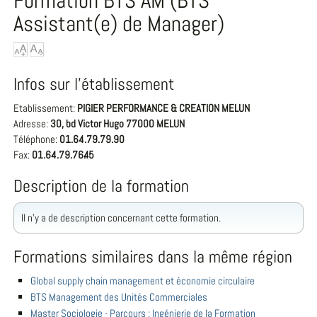
Formation BTS AM (BTS
Assistant(e) de Manager)
Infos sur l'établissement
Etablissement:
PIGIER PERFORMANCE & CREATION MELUN
Adresse:
30, bd Victor Hugo 77000 MELUN
Téléphone:
01.64.79.79.90
Fax:
01.64.79.76.45
Description de la formation
Il n'y a de description concernant cette formation.
Formations similaires dans la même région
Global supply chain management et économie circulaire
BTS Management des Unités Commerciales
Master Sociologie - Parcours : Ingénierie de la Formation