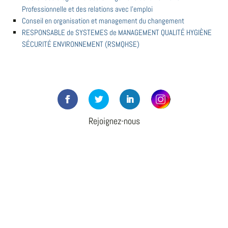
Professionnelle et des relations avec l’emploi
Conseil en organisation et management du changement
RESPONSABLE de SYSTEMES de MANAGEMENT QUALITÉ HYGIÈNE
SÉCURITÉ ENVIRONNEMENT (RSMQHSE)
Rejoignez-nous