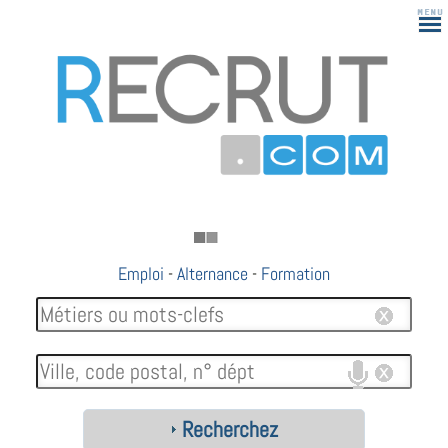
Emploi
-
Alternance
-
Formation
Recherchez