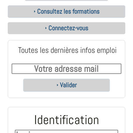
Consultez les formations
Connectez-vous
Toutes les dernières infos emploi
Valider
Identification