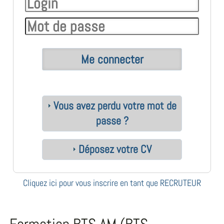
Vous avez perdu votre mot de
passe ?
Déposez votre CV
Cliquez ici pour vous inscrire en tant que RECRUTEUR